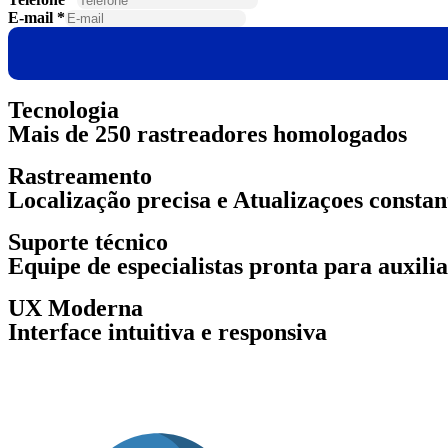
E-mail
*
Tecnologia
Mais de 250 rastreadores homologados
Rastreamento
Localização precisa e Atualizaçoes constan
Suporte técnico
Equipe de especialistas pronta para auxili
UX Moderna
Interface intuitiva e responsiva