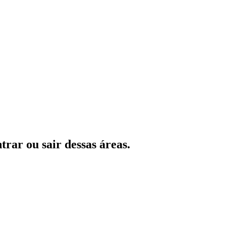
rar ou sair dessas áreas.