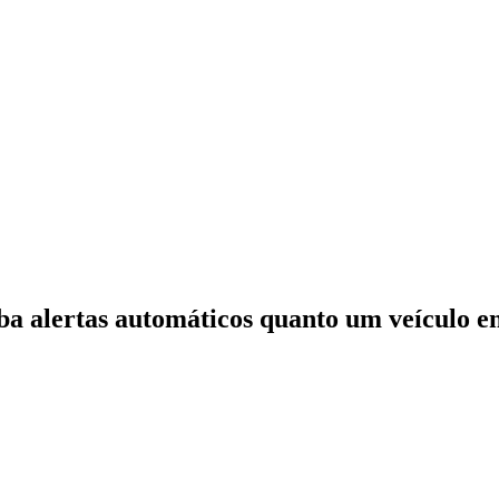
ba alertas automáticos quanto um veículo ent