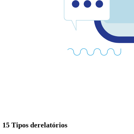
15 Tipos derelatórios