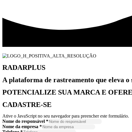
RADARPLUS
A plataforma de rastreamento que eleva o
POTENCIALIZE SUA MARCA E OFERE
CADASTRE-SE
Ative o JavaScript no seu navegador para preencher este formulário.
Nome do responsável
*
Nome da empresa
*
Telefone
*