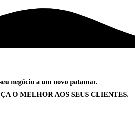
 seu negócio a um novo patamar.
ÇA O MELHOR AOS SEUS CLIENTES.