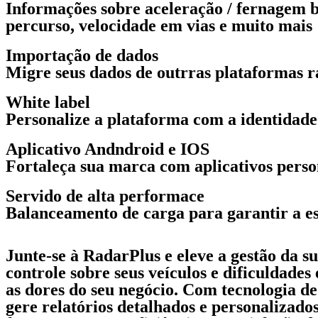
Informações sobre aceleração / fernagem b
percurso, velocidade em vias e muito mais
Importação de dados
Migre seus dados de outrras plataformas rá
White label
Personalize a plataforma com a identidade
Aplicativo Andndroid e IOS
Fortaleça sua marca com aplicativos person
Servido de alta performace
Balanceamento de carga para garantir a es
Junte-se à RadarPlus e eleve a gestão da 
controle sobre seus veículos e dificuldade
as dores do seu negócio. Com tecnologia de
gere relatórios detalhados e personalizados