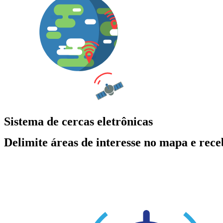
Sistema de cercas eletrônicas
Delimite áreas de interesse no mapa e rece